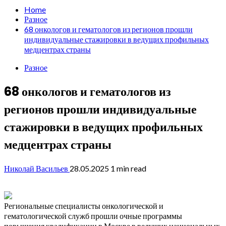
Home
Разное
68 онкологов и гематологов из регионов прошли
индивидуальные стажировки в ведущих профильных
медцентрах страны
Разное
68 онкологов и гематологов из
регионов прошли индивидуальные
стажировки в ведущих профильных
медцентрах страны
Николай Васильев
28.05.2025
1 min read
Региональные специалисты онкологической и
гематологической служб прошли очные программы
повышения квалификации в Москве в ведущих национальных