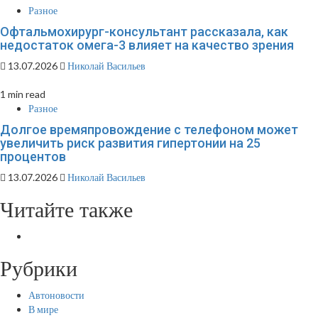
Разное
Офтальмохирург-консультант рассказала, как
недостаток омега-3 влияет на качество зрения
13.07.2026
Николай Васильев
1 min read
Разное
Долгое времяпровождение с телефоном может
увеличить риск развития гипертонии на 25
процентов
13.07.2026
Николай Васильев
Читайте также
Рубрики
Автоновости
В мире