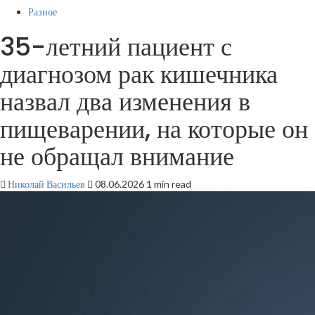
Разное
35-летний пациент с
диагнозом рак кишечника
назвал два изменения в
пищеварении, на которые он
не обращал внимание
Николай Васильев
08.06.2026
1 min read