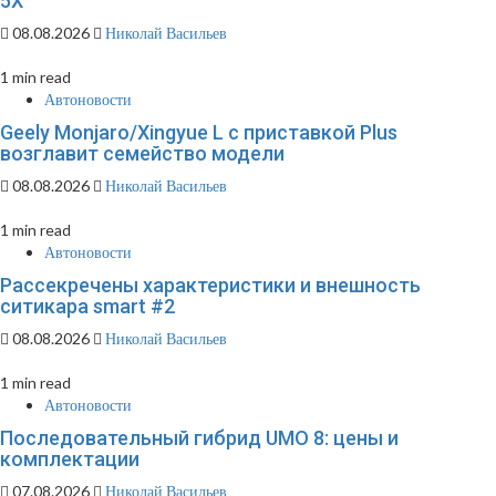
5X
08.08.2026
Николай Васильев
1 min read
Автоновости
Geely Monjaro/Xingyue L с приставкой Plus
возглавит семейство модели
08.08.2026
Николай Васильев
1 min read
Автоновости
Рассекречены характеристики и внешность
ситикара smart #2
08.08.2026
Николай Васильев
1 min read
Автоновости
Последовательный гибрид UMO 8: цены и
комплектации
07.08.2026
Николай Васильев