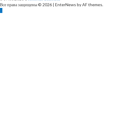
Все права защищены © 2026
|
EnterNews by AF themes.