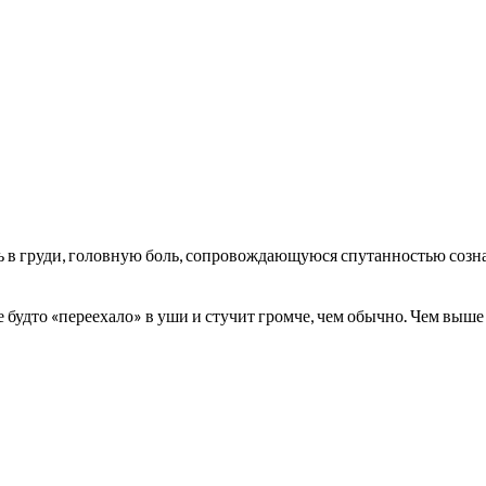
 в груди, головную боль, сопровождающуюся спутанностью сознан
будто «переехало» в уши и стучит громче, чем обычно. Чем выше 