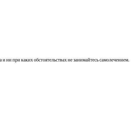
и ни при каких обстоятельствах не занимайтесь самолечением.