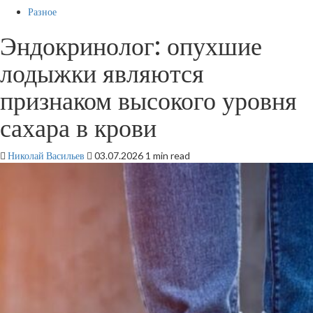
Разное
Эндокринолог: опухшие
лодыжки являются
признаком высокого уровня
сахара в крови
Николай Васильев
03.07.2026
1 min read