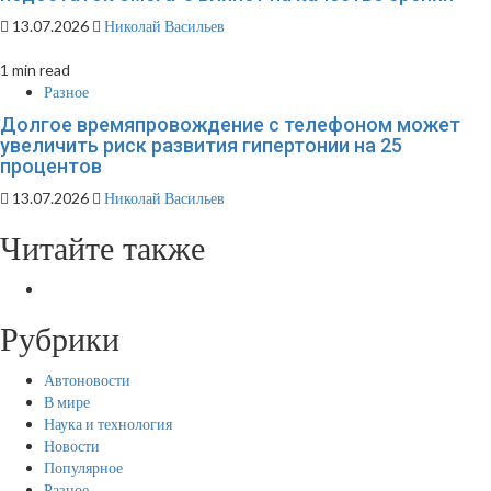
13.07.2026
Николай Васильев
1 min read
Разное
Долгое времяпровождение с телефоном может
увеличить риск развития гипертонии на 25
процентов
13.07.2026
Николай Васильев
Читайте также
Рубрики
Автоновости
В мире
Наука и технология
Новости
Популярное
Разное