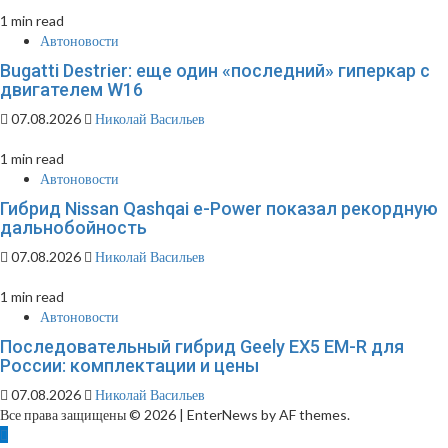
1 min read
Автоновости
Bugatti Destrier: еще один «последний» гиперкар с
двигателем W16
07.08.2026
Николай Васильев
1 min read
Автоновости
Гибрид Nissan Qashqai e-Power показал рекордную
дальнобойность
07.08.2026
Николай Васильев
1 min read
Автоновости
Последовательный гибрид Geely EX5 EM-R для
России: комплектации и цены
07.08.2026
Николай Васильев
Все права защищены © 2026
|
EnterNews by AF themes.