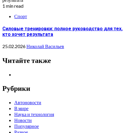
1 min read
Спорт
Силовые тренировки: полное руководство для тех,
кто хочет результата
25.02.2026
Николай Васильев
Читайте также
Рубрики
Автоновости
В мире
Наука и технология
Новости
Популярное
Разное