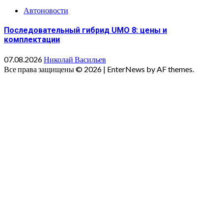
Автоновости
Последовательный гибрид UMO 8: цены и
комплектации
07.08.2026
Николай Васильев
Все права защищены © 2026
|
EnterNews by AF themes.