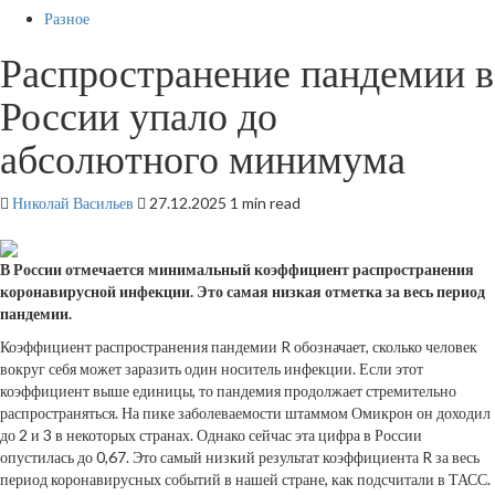
Разное
Распространение пандемии в
России упало до
абсолютного минимума
Николай Васильев
27.12.2025
1 min read
В России отмечается минимальный коэффициент распространения
коронавирусной инфекции. Это самая низкая отметка за весь период
пандемии.
Коэффициент
распространения пандемии R обозначает, сколько человек
вокруг себя может заразить один носитель инфекции. Если этот
коэффициент выше единицы, то пандемия продолжает стремительно
распространяться. На пике заболеваемости штаммом Омикрон он доходил
до 2 и 3 в некоторых странах. Однако сейчас эта цифра в России
опустилась до 0,67. Это самый низкий результат коэффициента R за весь
период коронавирусных событий в нашей стране, как подсчитали в ТАСС.