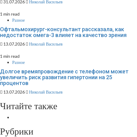
31.07.2026
Николай Васильев
1 min read
Разное
Офтальмохирург-консультант рассказала, как
недостаток омега-3 влияет на качество зрения
13.07.2026
Николай Васильев
1 min read
Разное
Долгое времяпровождение с телефоном может
увеличить риск развития гипертонии на 25
процентов
13.07.2026
Николай Васильев
Читайте также
Рубрики