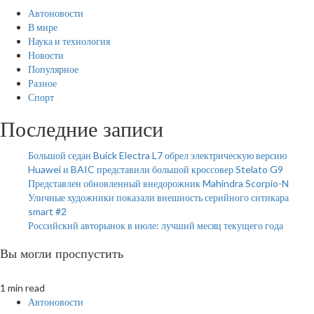
Автоновости
В мире
Наука и технология
Новости
Популярное
Разное
Спорт
Последние записи
Большой седан Buick Electra L7 обрел электрическую версию
Huawei и BAIC представили большой кроссовер Stelato G9
Представлен обновленный внедорожник Mahindra Scorpio-N
Уличные художники показали внешность серийного ситикара
smart #2
Российский авторынок в июле: лучший месяц текущего года
Вы могли проспустить
1 min read
Автоновости