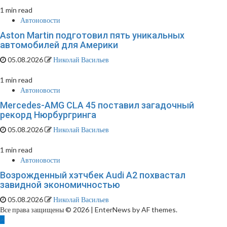
1 min read
Автоновости
Aston Martin подготовил пять уникальных
автомобилей для Америки
05.08.2026
Николай Васильев
1 min read
Автоновости
Mercedes-AMG CLA 45 поставил загадочный
рекорд Нюрбургринга
05.08.2026
Николай Васильев
1 min read
Автоновости
Возрожденный хэтчбек Audi A2 похвастал
завидной экономичностью
05.08.2026
Николай Васильев
Все права защищены © 2026
|
EnterNews by AF themes.