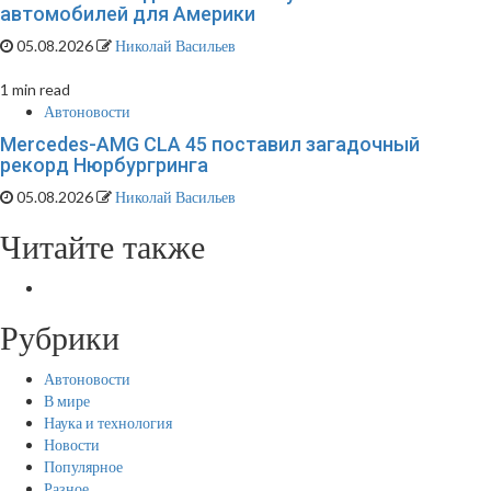
автомобилей для Америки
05.08.2026
Николай Васильев
1 min read
Автоновости
Mercedes-AMG CLA 45 поставил загадочный
рекорд Нюрбургринга
05.08.2026
Николай Васильев
Читайте также
Рубрики
Автоновости
В мире
Наука и технология
Новости
Популярное
Разное