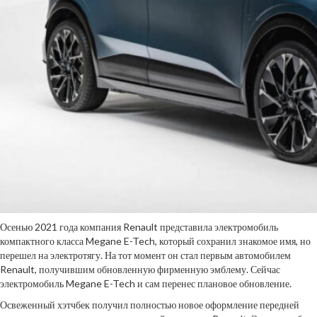
Осенью 2021 года компания Renault представила электромобиль
компактного класса Megane E-Tech, который сохранил знакомое имя, но
перешел на электротягу. На тот момент он стал первым автомобилем
Renault, получившим обновленную фирменную эмблему. Сейчас
электромобиль Megane E-Tech и сам перенес плановое обновление.
Освеженный хэтчбек получил полностью новое оформление передней