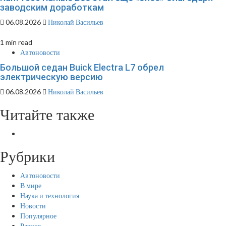
заводским доработкам
06.08.2026
Николай Васильев
1 min read
Автоновости
Большой седан Buick Electra L7 обрел
электрическую версию
06.08.2026
Николай Васильев
Читайте также
Рубрики
Автоновости
В мире
Наука и технология
Новости
Популярное
Разное