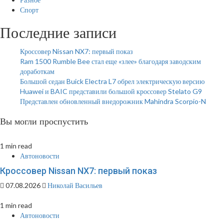
Спорт
Последние записи
Кроссовер Nissan NX7: первый показ
Ram 1500 Rumble Bee стал еще «злее» благодаря заводским
доработкам
Большой седан Buick Electra L7 обрел электрическую версию
Huawei и BAIC представили большой кроссовер Stelato G9
Представлен обновленный внедорожник Mahindra Scorpio-N
Вы могли проспустить
1 min read
Автоновости
Кроссовер Nissan NX7: первый показ
07.08.2026
Николай Васильев
1 min read
Автоновости