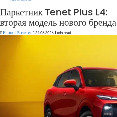
Паркетник Tenet Plus L4:
вторая модель нового бренда
Николай Васильев
24.06.2026
1 min read