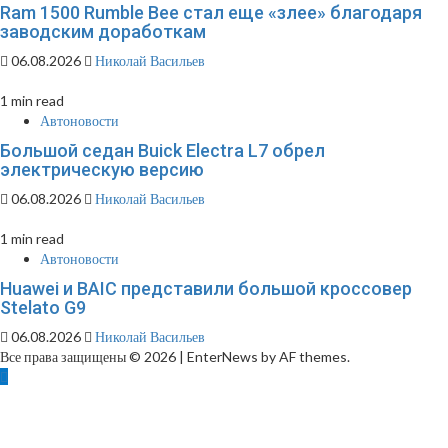
Ram 1500 Rumble Bee стал еще «злее» благодаря
заводским доработкам
06.08.2026
Николай Васильев
1 min read
Автоновости
Большой седан Buick Electra L7 обрел
электрическую версию
06.08.2026
Николай Васильев
1 min read
Автоновости
Huawei и BAIC представили большой кроссовер
Stelato G9
06.08.2026
Николай Васильев
Все права защищены © 2026
|
EnterNews by AF themes.