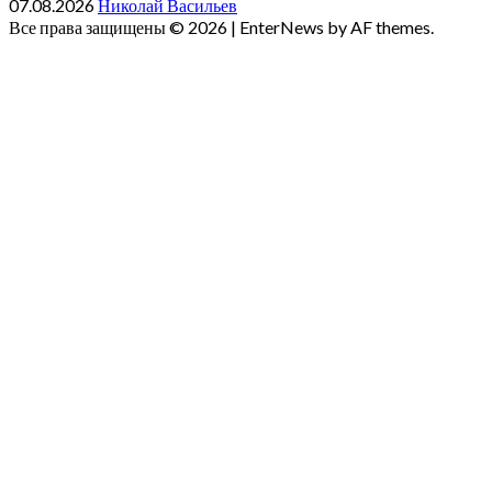
07.08.2026
Николай Васильев
Все права защищены © 2026
|
EnterNews by AF themes.