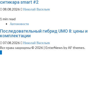
ситикара smart #2
08.08.2026
Николай Васильев
1 min read
Автоновости
Последовательный гибрид UMO 8: цены и
комплектации
07.08.2026
Николай Васильев
Все права защищены © 2026
|
EnterNews by AF themes.