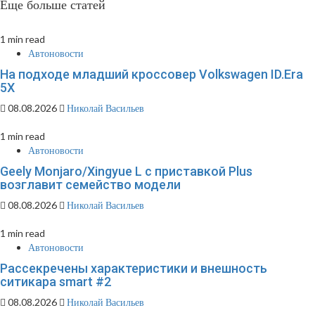
Еще больше статей
1 min read
Автоновости
На подходе младший кроссовер Volkswagen ID.Era
5X
08.08.2026
Николай Васильев
1 min read
Автоновости
Geely Monjaro/Xingyue L с приставкой Plus
возглавит семейство модели
08.08.2026
Николай Васильев
1 min read
Автоновости
Рассекречены характеристики и внешность
ситикара smart #2
08.08.2026
Николай Васильев