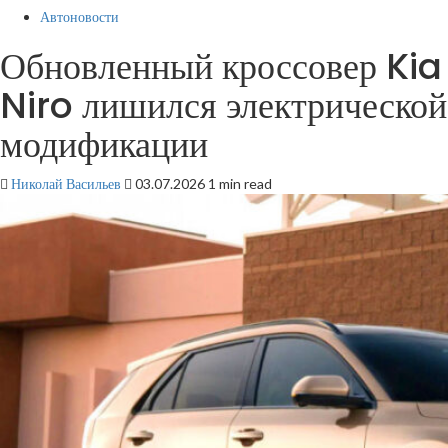
Автоновости
Обновленный кроссовер Kia
Niro лишился электрической
модификации
Николай Васильев
03.07.2026
1 min read