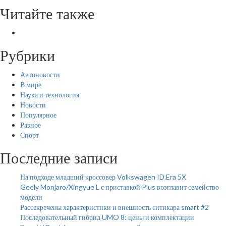
Читайте также
Рубрики
Автоновости
В мире
Наука и технология
Новости
Популярное
Разное
Спорт
Последние записи
На подходе младший кроссовер Volkswagen ID.Era 5X
Geely Monjaro/Xingyue L с приставкой Plus возглавит семейство
модели
Рассекречены характеристики и внешность ситикара smart #2
Последовательный гибрид UMO 8: цены и комплектации