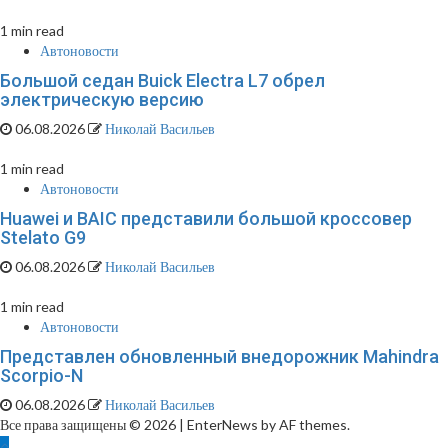
1 min read
Автоновости
Большой седан Buick Electra L7 обрел
электрическую версию
06.08.2026
Николай Васильев
1 min read
Автоновости
Huawei и BAIC представили большой кроссовер
Stelato G9
06.08.2026
Николай Васильев
1 min read
Автоновости
Представлен обновленный внедорожник Mahindra
Scorpio-N
06.08.2026
Николай Васильев
Все права защищены © 2026
|
EnterNews by AF themes.