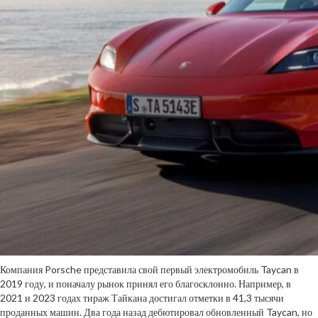
Компания Porsche представила свой первый электромобиль Taycan в
2019 году, и поначалу рынок принял его благосклонно. Например, в
2021 и 2023 годах тираж Тайкана достигал отметки в 41,3 тысячи
проданных машин. Два года назад дебютировал обновленный Taycan, но