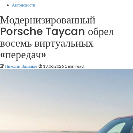
Автоновости
Модернизированный
Porsche Taycan обрел
восемь виртуальных
«передач»
Николай Васильев
18.06.2026
1 min read