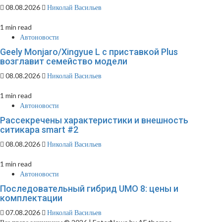
08.08.2026
Николай Васильев
1 min read
Автоновости
Geely Monjaro/Xingyue L с приставкой Plus
возглавит семейство модели
08.08.2026
Николай Васильев
1 min read
Автоновости
Рассекречены характеристики и внешность
ситикара smart #2
08.08.2026
Николай Васильев
1 min read
Автоновости
Последовательный гибрид UMO 8: цены и
комплектации
07.08.2026
Николай Васильев