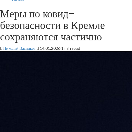
Меры по ковид-
безопасности в Кремле
сохраняются частично
Николай Васильев
14.01.2026
1 min read