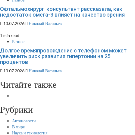
Офтальмохирург-консультант рассказала, как
недостаток омега-3 влияет на качество зрения
13.07.2026
Николай Васильев
1 min read
Разное
Долгое времяпровождение с телефоном может
увеличить риск развития гипертонии на 25
процентов
13.07.2026
Николай Васильев
Читайте также
Рубрики
Автоновости
В мире
Наука и технология