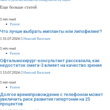
Reading
Еще больше статей
1 min read
Разное
Что лучше выбрать импланты или липофилинг?
31.07.2026
Николай Васильев
1 min read
Разное
Офтальмохирург-консультант рассказала, как
недостаток омега-3 влияет на качество зрения
13.07.2026
Николай Васильев
1 min read
Разное
Долгое времяпровождение с телефоном может
увеличить риск развития гипертонии на 25
процентов