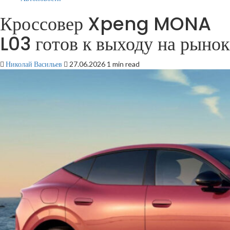
Кроссовер Xpeng MONA
L03 готов к выходу на рынок
Николай Васильев
27.06.2026
1 min read