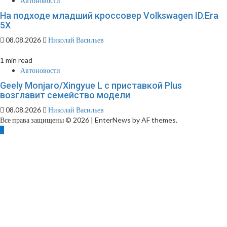
Автоновости
На подходе младший кроссовер Volkswagen ID.Era
5X
08.08.2026
Николай Васильев
1 min read
Автоновости
Geely Monjaro/Xingyue L с приставкой Plus
возглавит семейство модели
08.08.2026
Николай Васильев
Все права защищены © 2026
|
EnterNews by AF themes.