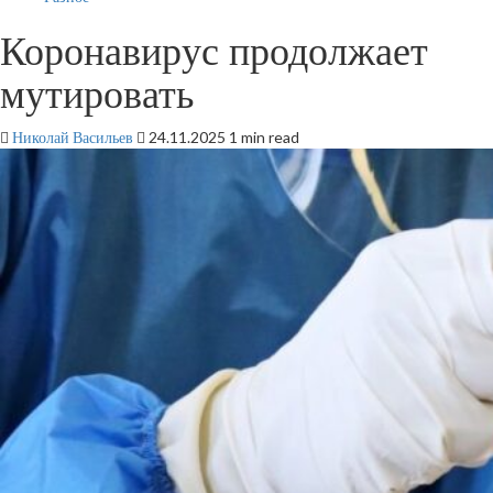
Коронавирус продолжает
мутировать
Николай Васильев
24.11.2025
1 min read