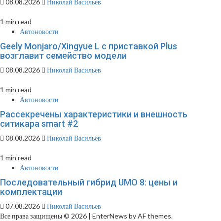
08.08.2026
Николай Васильев
1 min read
Автоновости
Geely Monjaro/Xingyue L с приставкой Plus
возглавит семейство модели
08.08.2026
Николай Васильев
1 min read
Автоновости
Рассекречены характеристики и внешность
ситикара smart #2
08.08.2026
Николай Васильев
1 min read
Автоновости
Последовательный гибрид UMO 8: цены и
комплектации
07.08.2026
Николай Васильев
Все права защищены © 2026
|
EnterNews by AF themes.