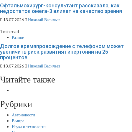
Офтальмохирург-консультант рассказала, как
недостаток омега-3 влияет на качество зрения
13.07.2026
Николай Васильев
1 min read
Разное
Долгое времяпровождение с телефоном может
увеличить риск развития гипертонии на 25
процентов
13.07.2026
Николай Васильев
Читайте также
Рубрики
Автоновости
В мире
Наука и технология