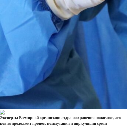
Эксперты Всемирной организации здравоохранения полагают, что
ковид продолжит процесс коммутации и циркуляции среди