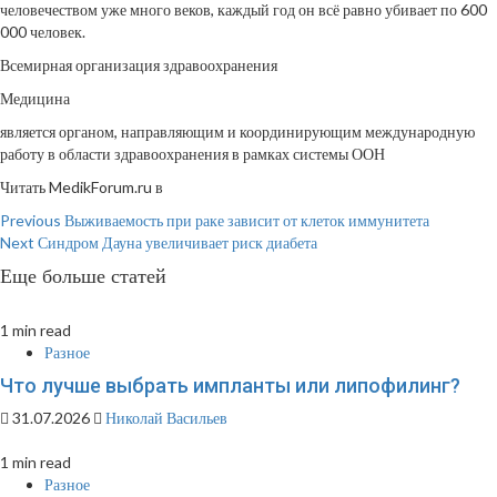
человечеством уже много веков, каждый год он всё равно убивает по 600
000 человек.
Всемирная организация здравоохранения
Медицина
является органом, направляющим и координирующим международную
работу в области здравоохранения в рамках системы ООН
Читать MedikForum.ru в
Continue
Previous
Выживаемость при раке зависит от клеток иммунитета
Next
Синдром Дауна увеличивает риск диабета
Reading
Еще больше статей
1 min read
Разное
Что лучше выбрать импланты или липофилинг?
31.07.2026
Николай Васильев
1 min read
Разное