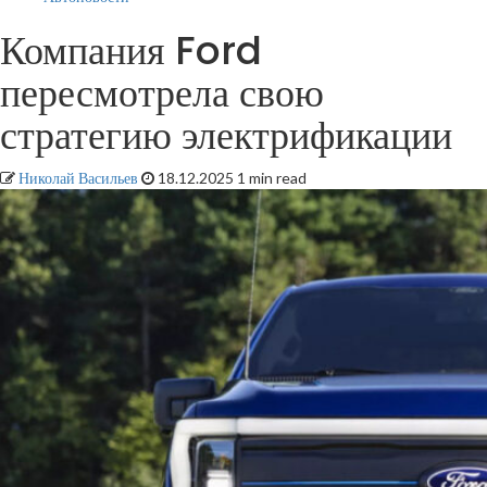
Компания Ford
пересмотрела свою
стратегию электрификации
Николай Васильев
18.12.2025
1 min read