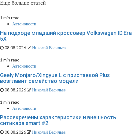
Еще больше статей
1 min read
Автоновости
На подходе младший кроссовер Volkswagen ID.Era
5X
08.08.2026
Николай Васильев
1 min read
Автоновости
Geely Monjaro/Xingyue L с приставкой Plus
возглавит семейство модели
08.08.2026
Николай Васильев
1 min read
Автоновости
Рассекречены характеристики и внешность
ситикара smart #2
08.08.2026
Николай Васильев