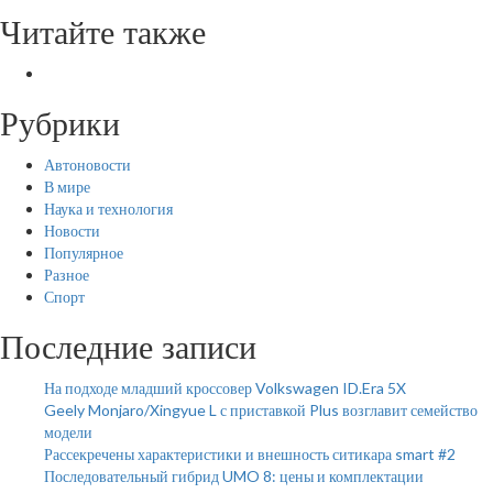
Читайте также
Рубрики
Автоновости
В мире
Наука и технология
Новости
Популярное
Разное
Спорт
Последние записи
На подходе младший кроссовер Volkswagen ID.Era 5X
Geely Monjaro/Xingyue L с приставкой Plus возглавит семейство
модели
Рассекречены характеристики и внешность ситикара smart #2
Последовательный гибрид UMO 8: цены и комплектации