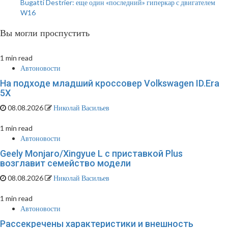
Bugatti Destrier: еще один «последний» гиперкар с двигателем
W16
Вы могли проспустить
1 min read
Автоновости
На подходе младший кроссовер Volkswagen ID.Era
5X
08.08.2026
Николай Васильев
1 min read
Автоновости
Geely Monjaro/Xingyue L с приставкой Plus
возглавит семейство модели
08.08.2026
Николай Васильев
1 min read
Автоновости
Рассекречены характеристики и внешность