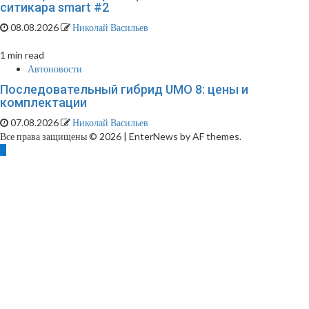
ситикара smart #2
08.08.2026
Николай Васильев
1 min read
Автоновости
Последовательный гибрид UMO 8: цены и
комплектации
07.08.2026
Николай Васильев
Все права защищены © 2026
|
EnterNews by AF themes.