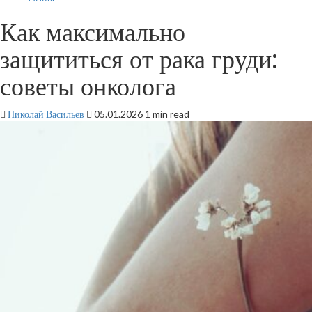
Как максимально
защититься от рака груди:
советы онколога
Николай Васильев
05.01.2026
1 min read