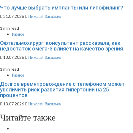
Что лучше выбрать импланты или липофилинг?
31.07.2026
Николай Васильев
1 min read
Разное
Офтальмохирург-консультант рассказала, как
недостаток омега-3 влияет на качество зрения
13.07.2026
Николай Васильев
1 min read
Разное
Долгое времяпровождение с телефоном может
увеличить риск развития гипертонии на 25
процентов
13.07.2026
Николай Васильев
Читайте также