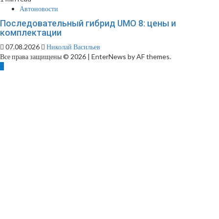
Автоновости
Последовательный гибрид UMO 8: цены и
комплектации
07.08.2026
Николай Васильев
Все права защищены © 2026
|
EnterNews by AF themes.