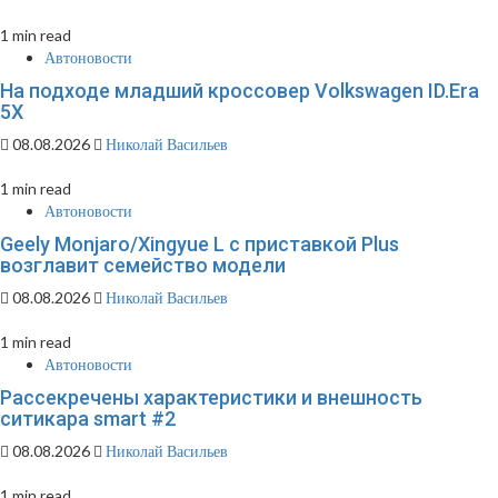
1 min read
Автоновости
На подходе младший кроссовер Volkswagen ID.Era
5X
08.08.2026
Николай Васильев
1 min read
Автоновости
Geely Monjaro/Xingyue L с приставкой Plus
возглавит семейство модели
08.08.2026
Николай Васильев
1 min read
Автоновости
Рассекречены характеристики и внешность
ситикара smart #2
08.08.2026
Николай Васильев
1 min read