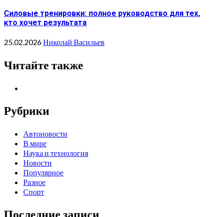
Силовые тренировки: полное руководство для тех,
кто хочет результата
25.02.2026
Николай Васильев
Читайте также
Рубрики
Автоновости
В мире
Наука и технология
Новости
Популярное
Разное
Спорт
Последние записи