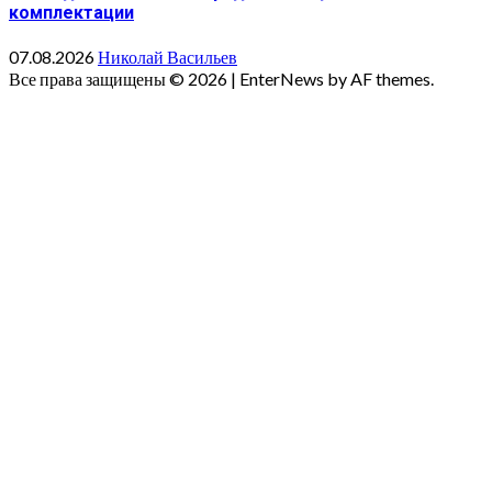
комплектации
07.08.2026
Николай Васильев
Все права защищены © 2026
|
EnterNews by AF themes.