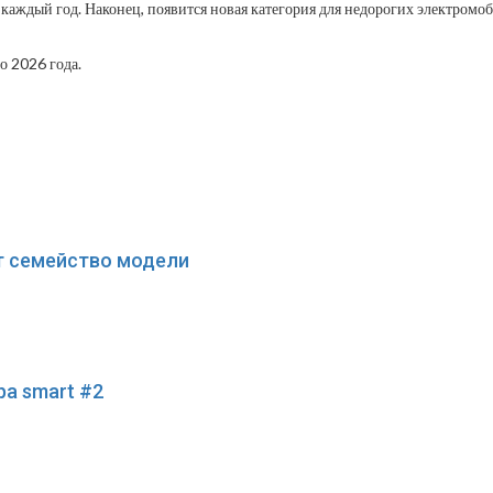
каждый год. Наконец, появится новая категория для недорогих электромоб
о 2026 года.
ит семейство модели
а smart #2