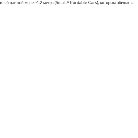
илей длиной менее 4,2 метра (Small Affordable Cars), которым обещаны