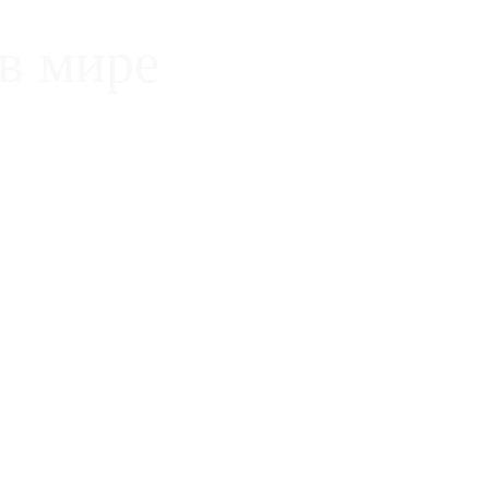
в мире