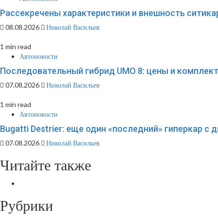
Рассекречены характеристики и внешность ситикар
08.08.2026
Николай Васильев
1 min read
Автоновости
Последовательный гибрид UMO 8: цены и комплек
07.08.2026
Николай Васильев
1 min read
Автоновости
Bugatti Destrier: еще один «последний» гиперкар с
07.08.2026
Николай Васильев
Читайте также
Рубрики