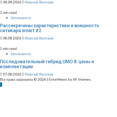
08.08.2026
Николай Васильев
1 min read
Автоновости
Рассекречены характеристики и внешность
ситикара smart #2
08.08.2026
Николай Васильев
1 min read
Автоновости
Последовательный гибрид UMO 8: цены и
комплектации
07.08.2026
Николай Васильев
Все права защищены © 2026
|
EnterNews by AF themes.