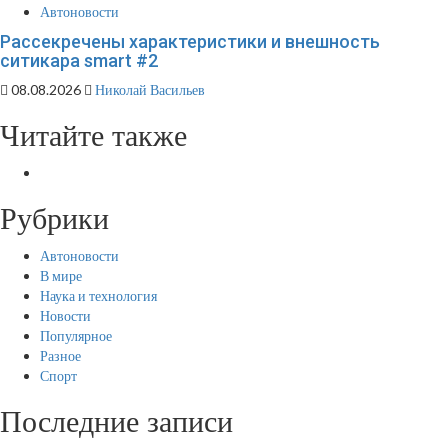
Автоновости
Рассекречены характеристики и внешность
ситикара smart #2
08.08.2026
Николай Васильев
Читайте также
Рубрики
Автоновости
В мире
Наука и технология
Новости
Популярное
Разное
Спорт
Последние записи