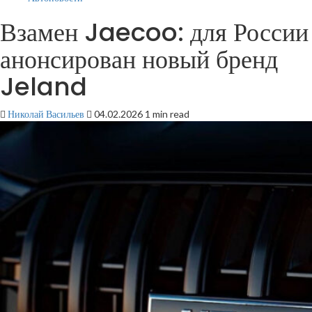
Взамен Jaecoo: для России
анонсирован новый бренд
Jeland
Николай Васильев
04.02.2026
1 min read