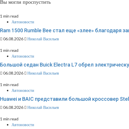
Вы могли проспустить
1 min read
Автоновости
Ram 1500 Rumble Bee стал еще «злее» благодаря 
06.08.2026
Николай Васильев
1 min read
Автоновости
Большой седан Buick Electra L7 обрел электричес
06.08.2026
Николай Васильев
1 min read
Автоновости
Huawei и BAIC представили большой кроссовер Stel
06.08.2026
Николай Васильев
1 min read
Автоновости